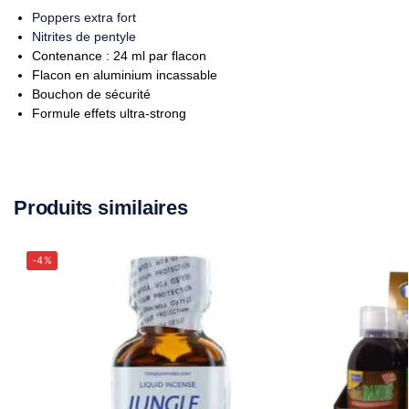
Poppers extra fort
Nitrites de pentyle
Contenance : 24 ml par flacon
Flacon en aluminium incassable
Bouchon de sécurité
Formule effets ultra-strong
Produits similaires
-4%