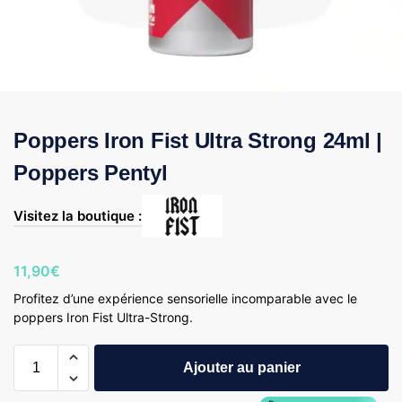
Poppers Iron Fist Ultra Strong 24ml |
Poppers Pentyl
Visitez la boutique :
11,90
€
Profitez d’une expérience sensorielle incomparable avec le
poppers Iron Fist Ultra-Strong.
Ajouter au panier