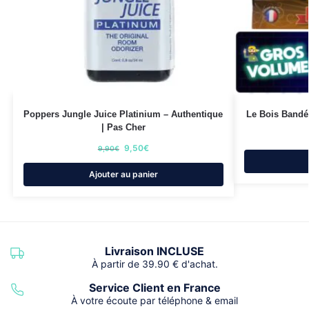
Poppers Jungle Juice Platinium – Authentique
Le Bois Bandé
| Pas Cher
9,50
€
9,90
€
Ajouter au panier
Livraison INCLUSE
À partir de 39.90 € d'achat.
Service Client en France
À votre écoute par téléphone & email