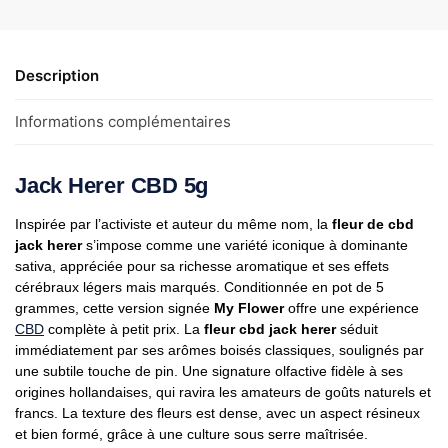
Description
Informations complémentaires
Jack Herer CBD 5g
Inspirée par l’activiste et auteur du même nom, la
fleur de cbd
jack herer
s’impose comme une variété iconique à dominante
sativa, appréciée pour sa richesse aromatique et ses effets
cérébraux légers mais marqués. Conditionnée en pot de 5
grammes, cette version signée
My Flower
offre une expérience
CBD
complète à petit prix. La
fleur cbd jack herer
séduit
immédiatement par ses arômes boisés classiques, soulignés par
une subtile touche de pin. Une signature olfactive fidèle à ses
origines hollandaises, qui ravira les amateurs de goûts naturels et
francs. La texture des fleurs est dense, avec un aspect résineux
et bien formé, grâce à une culture sous serre maîtrisée.