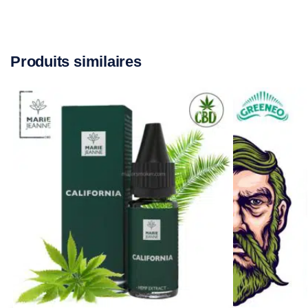
Produits similaires