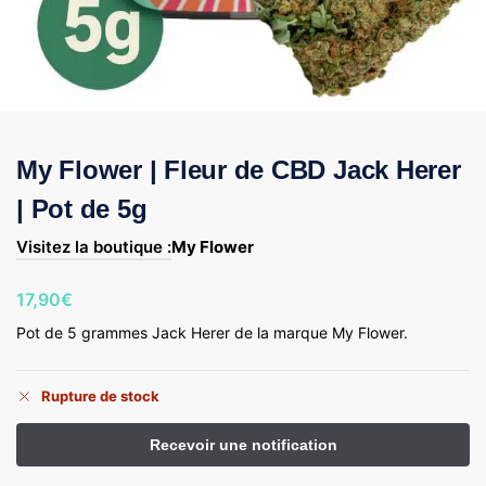
My Flower | Fleur de CBD Jack Herer
| Pot de 5g
Visitez la boutique :
My Flower
17,90
€
Pot de 5 grammes Jack Herer de la marque My Flower.
Rupture de stock