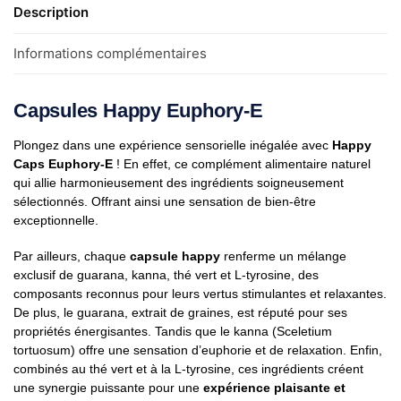
Description
Informations complémentaires
Capsules Happy Euphory-E
Plongez dans une expérience sensorielle inégalée avec
Happy
Caps Euphory-E
! En effet, ce complément alimentaire naturel
qui allie harmonieusement des ingrédients soigneusement
sélectionnés. Offrant ainsi une sensation de bien-être
exceptionnelle.
Par ailleurs, chaque
capsule happy
renferme un mélange
exclusif de guarana, kanna, thé vert et L-tyrosine, des
composants reconnus pour leurs vertus stimulantes et relaxantes.
De plus, le guarana, extrait de graines, est réputé pour ses
propriétés énergisantes. Tandis que le kanna (Sceletium
tortuosum) offre une sensation d’euphorie et de relaxation. Enfin,
combinés au thé vert et à la L-tyrosine, ces ingrédients créent
une synergie puissante pour une
expérience plaisante et