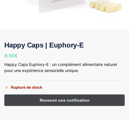
Happy Caps | Euphory-E
9,90
€
Happy Caps Euphory-E : un complément alimentaire naturel
pour une expérience sensorielle unique.
Rupture de stock