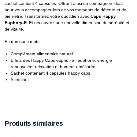
sachet contient 4 capsules. Offrant ainsi un compagnon idéal
pour vous accompagner lors de vos moments de détente et de
bien-être. Transformez votre quotidien avec
Caps Happy
Euphory-E.
Et découvrez une nouvelle dimension de sérénité et
de vitalité.
En quelques mots :
Complément alimentaire naturel
Effets des Happy Caps euphor-e : euphorie, énergie
renouvelée, relaxation et humeur améliorée
Sachet contenant 4 capsules happy caps
Stimulant
Produits similaires