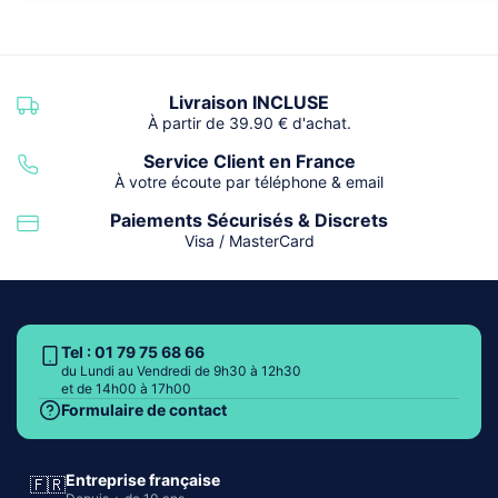
Livraison INCLUSE
À partir de 39.90 € d'achat.
Service Client en France
À votre écoute par téléphone & email
Paiements Sécurisés & Discrets
Visa / MasterCard
Tel : 01 79 75 68 66
du Lundi au Vendredi de 9h30 à 12h30
et de 14h00 à 17h00
Formulaire de contact
Entreprise française
🇫🇷