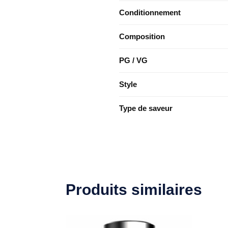
Conditionnement
Composition
PG / VG
Style
Type de saveur
Produits similaires