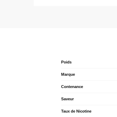
Poids
Marque
Contenance
Saveur
Taux de Nicotine