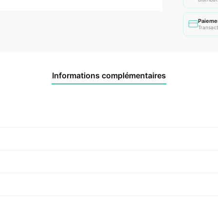
Paieme
Transact
Informations complémentaires