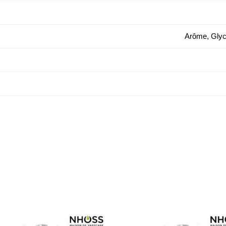
Arôme, Glyc