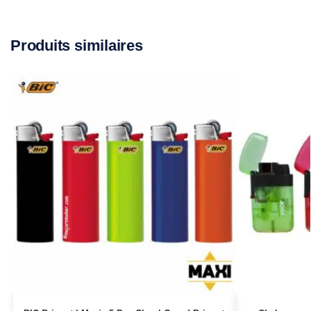
Produits similaires