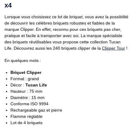
x4
Lorsque vous choisissez ce lot de briquet, vous avez la possibilité
de découvrir les célèbres briquets robustes et fiables de la
marque Clipper. En effet, reconnu pour ces briquets pas cher,
pratique et facile à transporter avec soi. La marque spécialiste
des briquets réutilisables vous propose cette collection Tucan
Life. Découvrez aussi les 240 briquets clipper de la
Clipper Tour
!
En quelques mots :
Briquet Clipper
Format : grand
Décor :
Tucan Life
Hauteur : 75 mm
Diamètre : 15 mm
Conforme ISO 9994
Rechargeable gaz et pierre
Flamme réglable
Lot de 4 briquets