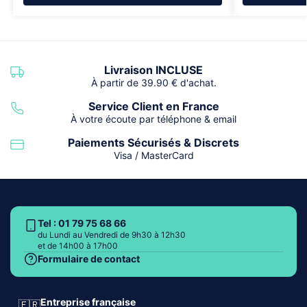
Livraison INCLUSE
À partir de 39.90 € d'achat.
Service Client en France
À votre écoute par téléphone & email
Paiements Sécurisés & Discrets
Visa / MasterCard
Tel : 01 79 75 68 66
du Lundi au Vendredi de 9h30 à 12h30
et de 14h00 à 17h00
Formulaire de contact
Entreprise française
🇫🇷