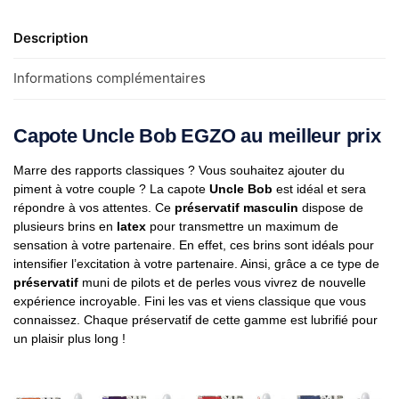
Description
Informations complémentaires
Capote Uncle Bob EGZO
au meilleur prix
Marre des rapports classiques ? Vous souhaitez ajouter du
piment à votre couple ? La capote
Uncle Bob
est idéal et sera
répondre à vos attentes. Ce
préservatif masculin
dispose de
plusieurs brins en
latex
pour transmettre un maximum de
sensation à votre partenaire. En effet, ces brins sont idéals pour
intensifier l’excitation à votre partenaire. Ainsi, grâce a ce type de
préservatif
muni de pilots et de perles vous vivrez de nouvelle
expérience incroyable. Fini les vas et viens classique que vous
connaissez. Chaque préservatif de cette gamme est lubrifié pour
un plaisir plus long !