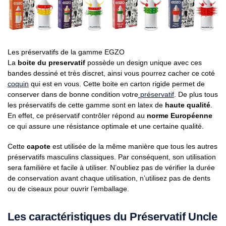
Les préservatifs de la gamme EGZO
La
boite du preservatif
possède un design unique avec ces
bandes dessiné et très discret, ainsi vous pourrez cacher ce coté
coquin
qui est en vous. Cette boite en carton rigide permet de
conserver dans de bonne condition votre
préservatif
. De plus tous
les préservatifs de cette gamme sont en latex de
haute qualité
.
En effet, ce préservatif contrôler répond au
norme Européenne
ce qui assure une résistance optimale et une certaine qualité.
Cette
capote
est utilisée de la même manière que tous les autres
préservatifs masculins classiques. Par conséquent, son utilisation
sera familière et facile à utiliser. N’oubliez pas de vérifier la durée
de conservation avant chaque utilisation, n’utilisez pas de dents
ou de ciseaux pour ouvrir l’emballage.
Les caractéristiques du Préservatif Uncle