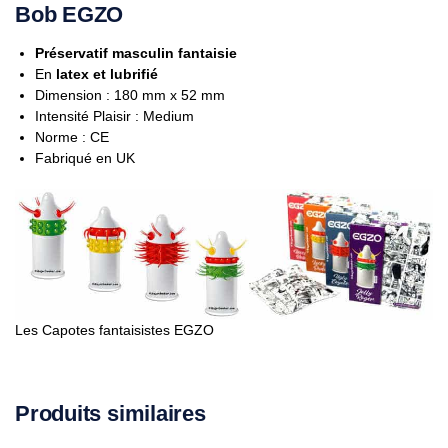
Bob EGZO
Préservatif masculin fantaisie
En
latex et lubrifié
Dimension : 180 mm x 52 mm
Intensité Plaisir : Medium
Norme : CE
Fabriqué en UK
Les Capotes fantaisistes EGZO
Produits similaires