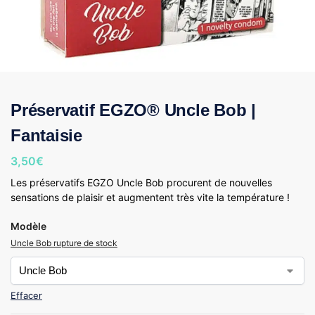
Préservatif EGZO® Uncle Bob |
Fantaisie
3,50
€
Les préservatifs EGZO Uncle Bob procurent de nouvelles
sensations de plaisir et augmentent très vite la température !
Modèle
Uncle Bob rupture de stock
Effacer