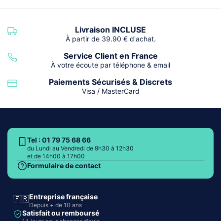
Livraison INCLUSE
À partir de 39.90 € d'achat.
Service Client en France
À votre écoute par téléphone & email
Paiements Sécurisés & Discrets
Visa / MasterCard
Tel : 01 79 75 68 66
du Lundi au Vendredi de 9h30 à 12h30
et de 14h00 à 17h00
Formulaire de contact
Entreprise française
🇫🇷
Depuis + de 10 ans
Satisfait ou remboursé