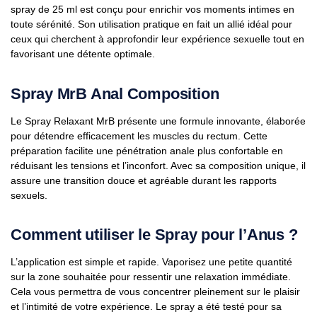
spray de 25 ml est conçu pour enrichir vos moments intimes en
toute sérénité. Son utilisation pratique en fait un allié idéal pour
ceux qui cherchent à approfondir leur expérience sexuelle tout en
favorisant une détente optimale.
Spray MrB Anal Composition
Le Spray Relaxant MrB présente une formule innovante, élaborée
pour détendre efficacement les muscles du rectum. Cette
préparation facilite une pénétration anale plus confortable en
réduisant les tensions et l’inconfort. Avec sa composition unique, il
assure une transition douce et agréable durant les rapports
sexuels.
Comment utiliser le Spray pour l’Anus ?
L’application est simple et rapide. Vaporisez une petite quantité
sur la zone souhaitée pour ressentir une relaxation immédiate.
Cela vous permettra de vous concentrer pleinement sur le plaisir
et l’intimité de votre expérience. Le spray a été testé pour sa