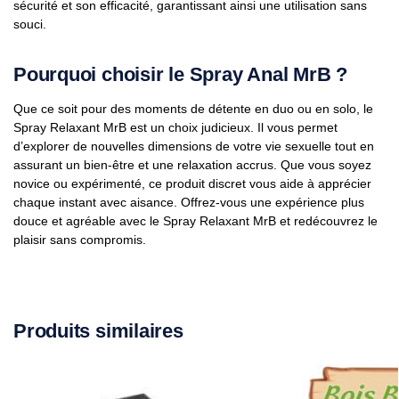
sécurité et son efficacité, garantissant ainsi une utilisation sans
souci.
Pourquoi choisir le Spray Anal MrB ?
Que ce soit pour des moments de détente en duo ou en solo, le
Spray Relaxant MrB est un choix judicieux. Il vous permet
d’explorer de nouvelles dimensions de votre vie sexuelle tout en
assurant un bien-être et une relaxation accrus. Que vous soyez
novice ou expérimenté, ce produit discret vous aide à apprécier
chaque instant avec aisance. Offrez-vous une expérience plus
douce et agréable avec le Spray Relaxant MrB et redécouvrez le
plaisir sans compromis.
Produits similaires