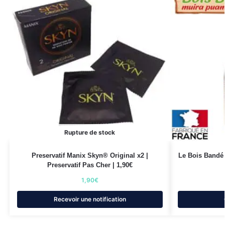
Rupture de stock
Preservatif Manix Skyn® Original x2 |
Le Bois Bandé
Preservatif Pas Cher | 1,90€
1,90
€
Recevoir une notification