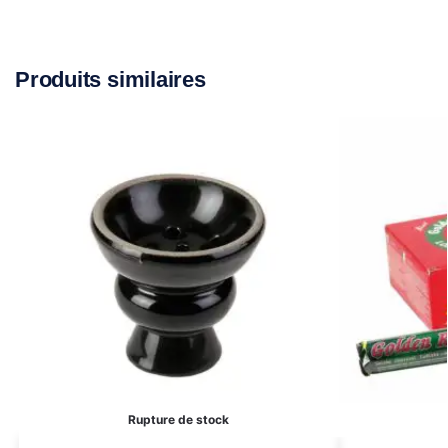
Produits similaires
Rupture de stock