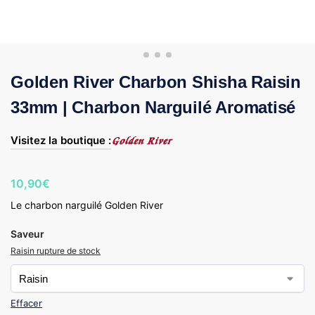
Golden River Charbon Shisha Raisin
33mm | Charbon Narguilé Aromatisé
Visitez la boutique :
10,90
€
Le charbon narguilé Golden River
Saveur
Raisin rupture de stock
Effacer