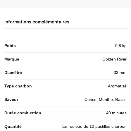
Informations complémentaires
Poids
0,8 kg
Marque
Golden River
Diamètre
33 mm
Type charbon
Aromatisé
Saveur
Cerise, Menthe, Raisin
Durée combustion
40 minutes
Quantité
En rouleau de 10 pastilles charbon