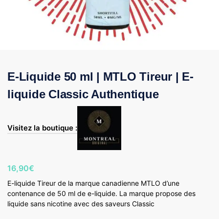
E-Liquide 50 ml | MTLO Tireur | E-
liquide Classic Authentique
Visitez la boutique :
16,90
€
E-liquide Tireur de la marque canadienne MTLO d’une
contenance de 50 ml de e-liquide. La marque propose des
liquide sans nicotine avec des saveurs Classic