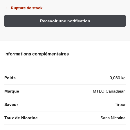
Rupture de stock
Informations complémentaires
Poids
0,080 kg
Marque
MTLO Canadaian
Saveur
Tireur
Taux de Nicotine
Sans Nicotine