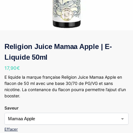
Religion Juice Mamaa Apple | E-
Liquide 50ml
17,90
€
E liquide la marque française Religion Juice Mamaa Apple en
flacon de 50 ml avec une base 30/70 de PG/VG et sans
nicotine. La contenance du flacon pourra permettre l’ajout d’un
booster.
Saveur
Effacer