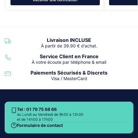
Livraison INCLUSE
À partir de 39.90 € d'achat.
Service Client en France
À votre écoute par téléphone & email
Paiements Sécurisés & Discrets
Visa / MasterCard
Tel : 01 79 75 68 66
du Lundi au Vendredi de 9h30 à 12h30
et de 14h00 à 17h00
Formulaire de contact