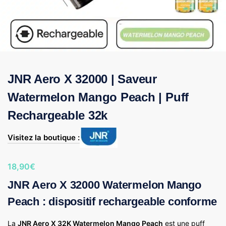
JNR Aero X 32000 | Saveur
Watermelon Mango Peach | Puff
Rechargeable 32k
Visitez la boutique :
18,90
€
JNR Aero X 32000 Watermelon Mango
Peach : dispositif rechargeable conforme
La
JNR Aero X 32K Watermelon Mango Peach
est une puff