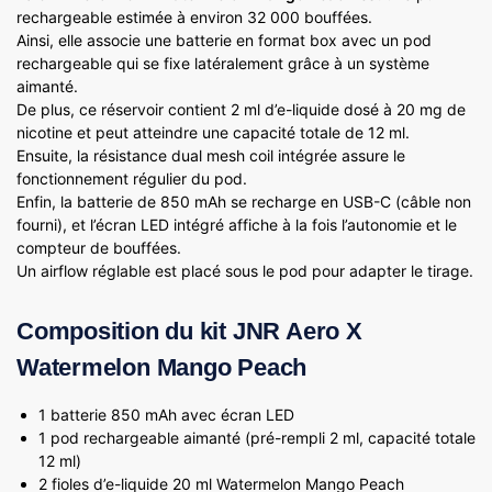
rechargeable estimée à environ 32 000 bouffées.
Ainsi, elle associe une batterie en format box avec un pod
rechargeable qui se fixe latéralement grâce à un système
aimanté.
De plus, ce réservoir contient 2 ml d’e-liquide dosé à 20 mg de
nicotine et peut atteindre une capacité totale de 12 ml.
Ensuite, la résistance dual mesh coil intégrée assure le
fonctionnement régulier du pod.
Enfin, la batterie de 850 mAh se recharge en USB-C (câble non
fourni), et l’écran LED intégré affiche à la fois l’autonomie et le
compteur de bouffées.
Un airflow réglable est placé sous le pod pour adapter le tirage.
Composition du kit JNR Aero X
Watermelon Mango Peach
1 batterie 850 mAh avec écran LED
1 pod rechargeable aimanté (pré-rempli 2 ml, capacité totale
12 ml)
2 fioles d’e-liquide 20 ml Watermelon Mango Peach