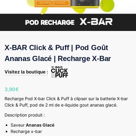
X-BAR Click & Puff | Pod Goût
Ananas Glacé | Recharge X-Bar
Visitez la boutique :
3,90
€
Recharge Pod X-bar Click & Puff à clipser sur la batterie X-bar
Click & Puff, pod de 2 ml de e-liquide gout ananas glacé.
Description produit :
Saveur
Ananas Glacé
Recharge x-bar